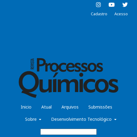
Cadastro
Acesso
Inicio
Atual
Arquivos
Submissões
Sobre
Desenvolvimento Tecnológico