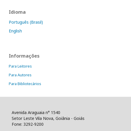
Idioma
Português (Brasil)
English
Informações
Para Leitores
Para Autores
Para Bibliotecários
Avenida Araguaia n° 1540
Setor Leste Vila Nova, Goiânia - Goiás
Fone: 3292-9200