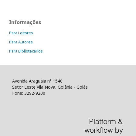
Informações
Para Leitores
Para Autores
Para Bibliotecários
Avenida Araguaia n° 1540
Setor Leste Vila Nova, Goiânia - Goiás
Fone: 3292-9200