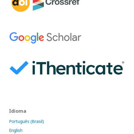
Idioma
Português (Brasil)
English