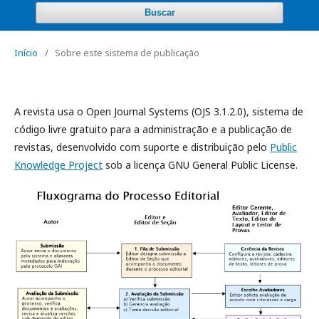
Buscar
Início
/
Sobre este sistema de publicação
A revista usa o Open Journal Systems (OJS 3.1.2.0), sistema de
código livre gratuito para a administração e a publicação de
revistas, desenvolvido com suporte e distribuição pelo
Public
Knowledge Project
sob a licença GNU General Public License.