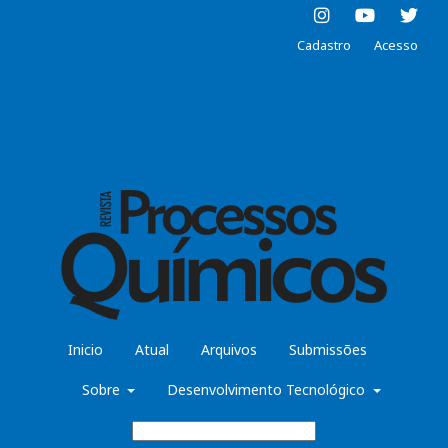
Cadastro
Acesso
Inicio
Atual
Arquivos
Submissões
Sobre
Desenvolvimento Tecnológico