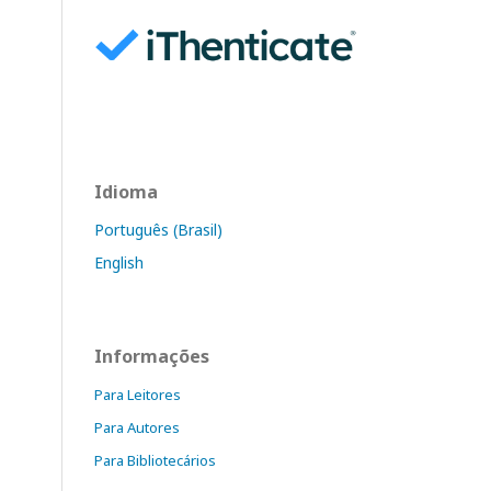
Idioma
Português (Brasil)
English
Informações
Para Leitores
Para Autores
Para Bibliotecários