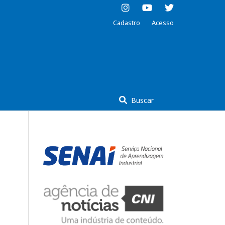
Cadastro
Acesso
Buscar