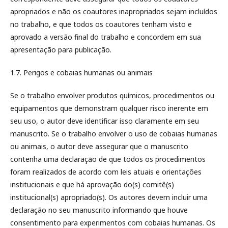
apropriados e não os coautores inapropriados sejam incluídos
no trabalho, e que todos os coautores tenham visto e
aprovado a versão final do trabalho e concordem em sua
apresentação para publicação.
1.7. Perigos e cobaias humanas ou animais
Se o trabalho envolver produtos químicos, procedimentos ou
equipamentos que demonstram qualquer risco inerente em
seu uso, o autor deve identificar isso claramente em seu
manuscrito. Se o trabalho envolver o uso de cobaias humanas
ou animais, o autor deve assegurar que o manuscrito
contenha uma declaração de que todos os procedimentos
foram realizados de acordo com leis atuais e orientações
institucionais e que há aprovação do(s) comitê(s)
institucional(s) apropriado(s). Os autores devem incluir uma
declaração no seu manuscrito informando que houve
consentimento para experimentos com cobaias humanas. Os