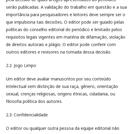
serão publicadas. A validação do trabalho em questão e a sua
importância para pesquisadores e leitores deve sempre ser o
que impulsiona tais decisões. O editor pode ser guiado pelas
políticas do conselho editorial do periódico e limitado pelos
requisitos legais vigentes em matéria de difamação, violação
de direitos autorais e plágio. O editor pode conferir com
outros editores e revisores na tomada dessa decisão.
2.2. Jogo Limpo
Um editor deve avaliar manuscritos por seu conteúdo
intelectual sem distinção de sua raça, gênero, orientação
sexual, crenças religiosas, origens étnicas, cidadania, ou
filosofia política dos autores.
2.3. Confidencialidade
O editor ou qualquer outra pessoa da equipe editorial não