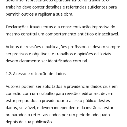
trabalho deve conter detalhes e referências suficientes para
permitir outros a replicar a sua obra.
Declarações fraudulentas e a conscientização imprecisa do
mesmo constitui um comportamento antiético e inaceitável.
Artigos de revisões e publicações profissionais devem sempre
ser precisos e objetivos, e trabalhos e opiniões editoriais
devem claramente ser identificados com tal.
1.2. Acesso e retenção de dados
Autores podem ser solicitados a providenciar dados crus em
conexão com um trabalho para revisões editoriais, devem
estar preparados a providenciar o acesso público destes
dados, se viável, e devem independente da instância estar
preparados a reter tais dados por um período adequado
depois de sua publicação.