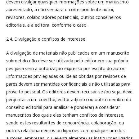
devem divulgar quaisquer informações sobre um manuscrito
apresentado, a não ser para o correspondente autor,
revisores, colaboradores potenciais, outros conselheiros
editoriais, e a editora, conforme o caso.
2.4. Divulgação e conflitos de interesse
A divulgação de materiais não publicados em um manuscrito
submetido não deve ser utilizada pelo editor em sua própria
pesquisa sem a autorização expressa por escrito do autor.
Informações privilegiadas ou ideias obtidas por revisões de
pares devem ser mantidas confidenciais e não utilizadas para
proveito pessoal. Os editores devem recusar-se (ou seja, deve
perguntar a um coeditor, editor adjunto ou outro membro do
conselho editorial para analisar e ponderar) a considerar
manuscritos dos quais eles tenham conflitos de interesse,
sendo estes resultantes de concorrência, colaboração, ou
outros relacionamentos ou ligações com qualquer um dos
autores, empresas, ou (eventualmente) as instituições ligados