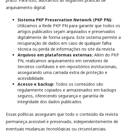
prazo. Para isso, adotamos as seguintes práticas de
arquivamento digital:
Sistema PKP Preservation Network (PKP PN):
Utilizamos a Rede PKP PN para garantir que todos os
artigos publicados sejam arquivados e preservados
digitalmente de forma segura. Este sistema permite a
recuperação de dados em caso de qualquer falha
técnica ou perda de informações no site da revista.
Arquivos em plataformas externas:
Além do PKP
PN, realizamos arquivamento em servidores de
terceiros confiáveis e em repositórios institucionais,
assegurando uma camada extra de proteção e
acessibilidade.
Acesso e backup:
Todos os conteúdos são
regularmente copiados e armazenados em backups
seguros, oferecendo segurança e garantia de
integridade dos dados publicados.
Essas políticas asseguram que todo o conteúdo da revista
permaneça acessível e preservado, independentemente de
eventuais mudanças tecnológicas ou circunstanciais.