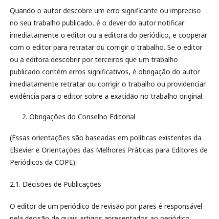
Quando o autor descobre um erro significante ou impreciso
no seu trabalho publicado, é o dever do autor notificar
imediatamente o editor ou a editora do periódico, e cooperar
com o editor para retratar ou corrigir o trabalho. Se o editor
ou a editora descobrir por terceiros que um trabalho
publicado contém erros significativos, é obrigação do autor
imediatamente retratar ou corrigir o trabalho ou providenciar
evidência para o editor sobre a exatidão no trabalho original.
Obrigações do Conselho Editorial
(Essas orientações são baseadas em políticas existentes da
Elsevier e Orientações das Melhores Práticas para Editores de
Periódicos da COPE).
2.1. Decisões de Publicações
O editor de um periódico de revisão por pares é responsável
pela decisão de quais artigos apresentados ao periódico