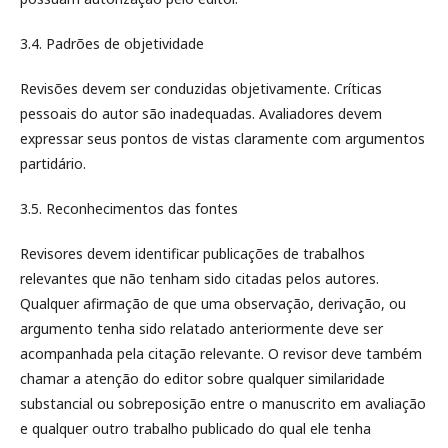
3.4. Padrões de objetividade
Revisões devem ser conduzidas objetivamente. Críticas
pessoais do autor são inadequadas. Avaliadores devem
expressar seus pontos de vistas claramente com argumentos
partidário.
3.5. Reconhecimentos das fontes
Revisores devem identificar publicações de trabalhos
relevantes que não tenham sido citadas pelos autores.
Qualquer afirmação de que uma observação, derivação, ou
argumento tenha sido relatado anteriormente deve ser
acompanhada pela citação relevante. O revisor deve também
chamar a atenção do editor sobre qualquer similaridade
substancial ou sobreposição entre o manuscrito em avaliação
e qualquer outro trabalho publicado do qual ele tenha