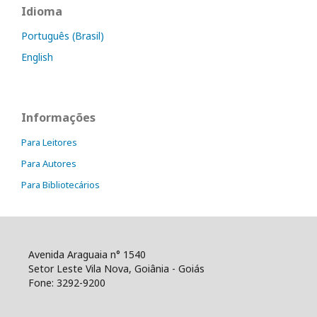
Idioma
Português (Brasil)
English
Informações
Para Leitores
Para Autores
Para Bibliotecários
Avenida Araguaia n° 1540
Setor Leste Vila Nova, Goiânia - Goiás
Fone: 3292-9200