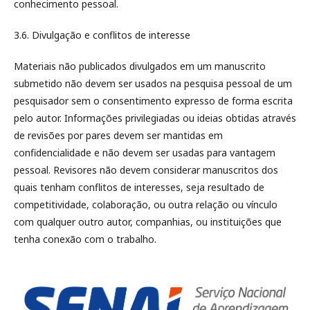
conhecimento pessoal.
3.6. Divulgação e conflitos de interesse
Materiais não publicados divulgados em um manuscrito
submetido não devem ser usados na pesquisa pessoal de um
pesquisador sem o consentimento expresso de forma escrita
pelo autor. Informações privilegiadas ou ideias obtidas através
de revisões por pares devem ser mantidas em
confidencialidade e não devem ser usadas para vantagem
pessoal. Revisores não devem considerar manuscritos dos
quais tenham conflitos de interesses, seja resultado de
competitividade, colaboração, ou outra relação ou vínculo
com qualquer outro autor, companhias, ou instituições que
tenha conexão com o trabalho.