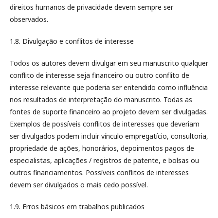
direitos humanos de privacidade devem sempre ser
observados.
1.8. Divulgação e conflitos de interesse
Todos os autores devem divulgar em seu manuscrito qualquer
conflito de interesse seja financeiro ou outro conflito de
interesse relevante que poderia ser entendido como influência
nos resultados de interpretação do manuscrito. Todas as
fontes de suporte financeiro ao projeto devem ser divulgadas.
Exemplos de possíveis conflitos de interesses que deveriam
ser divulgados podem incluir vínculo empregatício, consultoria,
propriedade de ações, honorários, depoimentos pagos de
especialistas, aplicações / registros de patente, e bolsas ou
outros financiamentos. Possíveis conflitos de interesses
devem ser divulgados o mais cedo possível.
1.9. Erros básicos em trabalhos publicados