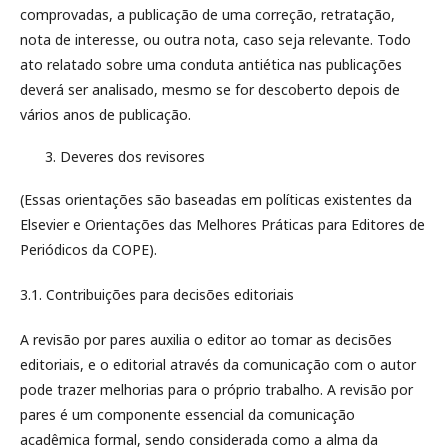
comprovadas, a publicação de uma correção, retratação,
nota de interesse, ou outra nota, caso seja relevante. Todo
ato relatado sobre uma conduta antiética nas publicações
deverá ser analisado, mesmo se for descoberto depois de
vários anos de publicação.
Deveres dos revisores
(Essas orientações são baseadas em políticas existentes da
Elsevier e Orientações das Melhores Práticas para Editores de
Periódicos da COPE).
3.1. Contribuições para decisões editoriais
A revisão por pares auxilia o editor ao tomar as decisões
editoriais, e o editorial através da comunicação com o autor
pode trazer melhorias para o próprio trabalho. A revisão por
pares é um componente essencial da comunicação
acadêmica formal, sendo considerada como a alma da