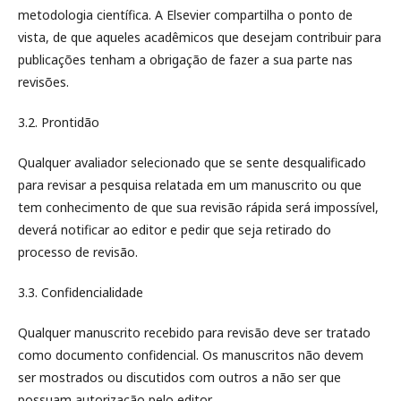
metodologia científica. A Elsevier compartilha o ponto de
vista, de que aqueles acadêmicos que desejam contribuir para
publicações tenham a obrigação de fazer a sua parte nas
revisões.
3.2. Prontidão
Qualquer avaliador selecionado que se sente desqualificado
para revisar a pesquisa relatada em um manuscrito ou que
tem conhecimento de que sua revisão rápida será impossível,
deverá notificar ao editor e pedir que seja retirado do
processo de revisão.
3.3. Confidencialidade
Qualquer manuscrito recebido para revisão deve ser tratado
como documento confidencial. Os manuscritos não devem
ser mostrados ou discutidos com outros a não ser que
possuam autorização pelo editor.