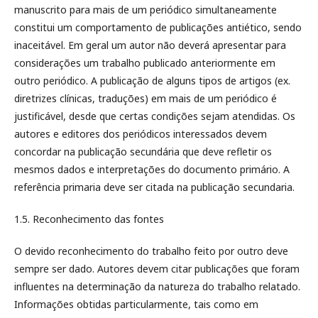
manuscrito para mais de um periódico simultaneamente
constitui um comportamento de publicações antiético, sendo
inaceitável. Em geral um autor não deverá apresentar para
considerações um trabalho publicado anteriormente em
outro periódico. A publicação de alguns tipos de artigos (ex.
diretrizes clínicas, traduções) em mais de um periódico é
justificável, desde que certas condições sejam atendidas. Os
autores e editores dos periódicos interessados devem
concordar na publicação secundária que deve refletir os
mesmos dados e interpretações do documento primário. A
referência primaria deve ser citada na publicação secundaria.
1.5. Reconhecimento das fontes
O devido reconhecimento do trabalho feito por outro deve
sempre ser dado. Autores devem citar publicações que foram
influentes na determinação da natureza do trabalho relatado.
Informações obtidas particularmente, tais como em