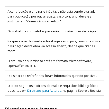
A contribuição é original e inédita, e não está sendo avaliada
para publicação por outra revista; caso contrário, deve-se
justificar em "Comentários ao editor".
Os trabalhos submetidos passarão por detectores de plágio.
Respeita a lei de direito autoral vigente no país, concorda com a
divulgação desta obra via acesso aberto, desde que citada a
fonte.
O arquivo da submissão está em formato Microsoft Word,
OpenOffice ou RTF.
URLs para as referências foram informadas quando possível.
O texto segue os padrões de estilo e requisitos bibliográficos
descritos em
Diretrizes para Autores
, na página Sobre a Revista.