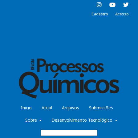
Cadastro
Acesso
Inicio
Atual
Arquivos
Submissões
Sobre
Desenvolvimento Tecnológico