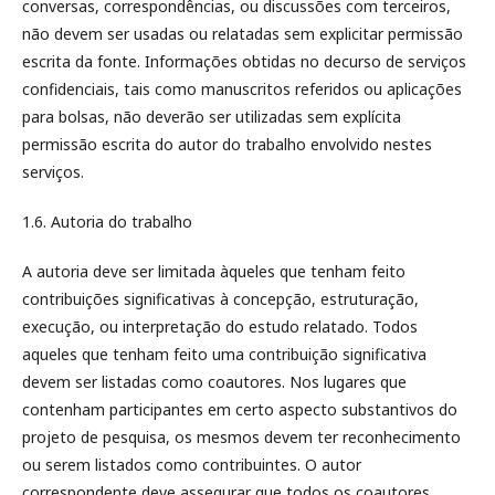
conversas, correspondências, ou discussões com terceiros,
não devem ser usadas ou relatadas sem explicitar permissão
escrita da fonte. Informações obtidas no decurso de serviços
confidenciais, tais como manuscritos referidos ou aplicações
para bolsas, não deverão ser utilizadas sem explícita
permissão escrita do autor do trabalho envolvido nestes
serviços.
1.6. Autoria do trabalho
A autoria deve ser limitada àqueles que tenham feito
contribuições significativas à concepção, estruturação,
execução, ou interpretação do estudo relatado. Todos
aqueles que tenham feito uma contribuição significativa
devem ser listadas como coautores. Nos lugares que
contenham participantes em certo aspecto substantivos do
projeto de pesquisa, os mesmos devem ter reconhecimento
ou serem listados como contribuintes. O autor
correspondente deve assegurar que todos os coautores