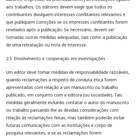
aos trabalhos. Os editores devem exigir que todos os
contribuintes divulguem interesses conflitantes relevantes e
que publiquem correções se os interesses conflitantes forem
revelados após a publicação. Se necessário, devem ser
tomadas outras medidas adequadas, tais como a publicação
de uma retratação ou nota de interesse.
2.5. Envolvimento e cooperação em investigações
Um editor deve tomar medidas de responsabilidade razoáveis,
quando reclamações a respeito de conduta ética forem
apresentadas com relação a um manuscrito ou trabalho
publicado, em conjunto com a editora (ou sociedade). Tais
medidas geralmente incluirão contatar o autor do manuscrito
ou trabalho passando-lhe as devidas considerações com
relação às reclamações feitas, mas também poderão incluir
futuras comunicações com as instituições e corpo de
pesquisa relevantes, e se as reclamações forem