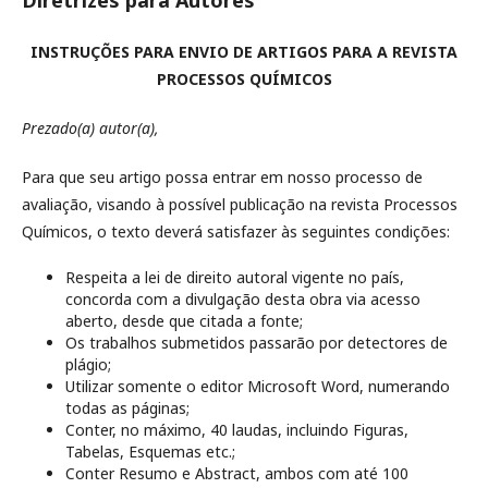
Diretrizes para Autores
INSTRUÇÕES PARA ENVIO DE ARTIGOS PARA A REVISTA
PROCESSOS QUÍMICOS
Prezado(a) autor(a),
Para que seu artigo possa entrar em nosso processo de
avaliação, visando à possível publicação na revista Processos
Químicos, o texto deverá satisfazer às seguintes condições:
Respeita a lei de direito autoral vigente no país,
concorda com a divulgação desta obra via acesso
aberto, desde que citada a fonte;
Os trabalhos submetidos passarão por detectores de
plágio;
Utilizar somente o editor Microsoft Word, numerando
todas as páginas;
Conter, no máximo, 40 laudas, incluindo Figuras,
Tabelas, Esquemas etc.;
Conter Resumo e Abstract, ambos com até 100