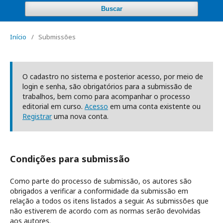
Buscar
Início
/
Submissões
O cadastro no sistema e posterior acesso, por meio de
login e senha, são obrigatórios para a submissão de
trabalhos, bem como para acompanhar o processo
editorial em curso.
Acesso
em uma conta existente ou
Registrar
uma nova conta.
Condições para submissão
Como parte do processo de submissão, os autores são
obrigados a verificar a conformidade da submissão em
relação a todos os itens listados a seguir. As submissões que
não estiverem de acordo com as normas serão devolvidas
aos autores.