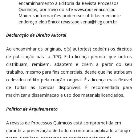
encaminhamento à Editoria da Revista Processos
Químicos, por meio do site www.rpqsenai.org.br.
Maiores informações podem ser obtidas mediante
endereço eletrônico: revistapq.senai@fieg.com.br.
Declaração de Direito Autoral
Ao encaminhar os originais, o(s) autor(es) cede(m) os direitos
de publicação para a RPQ. Esta licença permite que outros
distribuam, remixem, adaptem e criem a partir do seu
trabalho, mesmo para fins comerciais, desde que lhe atribuam
o devido crédito pela criação original. É a licença mais flexível
de todas as licenças disponíveis. É recomendada para
maximizar a disseminação e uso dos materiais licenciados.
Política de Arquivamento
A revista de Processos Químicos está comprometida em
garantir a preservação de todo o conteúdo publicado a longo