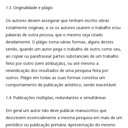
1.3. Originalidade e plágio
Os autores devem assegurar que tenham escrito obras
totalmente originais, e se os autores usarem o trabalho e/ou
palavras de outra pessoa, que o mesmo seja citado
devidamente. O plágio toma várias formas, alguns destes
sendo, quando um autor pega o trabalho de outro como seu,
ao copiar ou parafrasear partes substanciais de um trabalho
feito por outro (sem atribuição), ou até mesmo a
reivindicação dos resultados de uma pesquisa feita por
outros. Plágio em todas as suas formas constitui um
comportamento de publicação antiético, sendo inaceitável.
1.4. Publicações múltiplas, redundantes e simultâneas
Em geral um autor não deve publicar manuscritos que
descrevem essencialmente a mesma pesquisa em mais de um
periódico ou publicação primária. Apresentação do mesmo