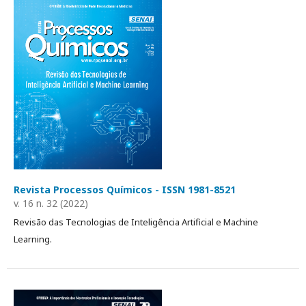
Revista Processos Químicos - ISSN 1981-8521
v. 16 n. 32 (2022)
Revisão das Tecnologias de Inteligência Artificial e Machine
Learning.