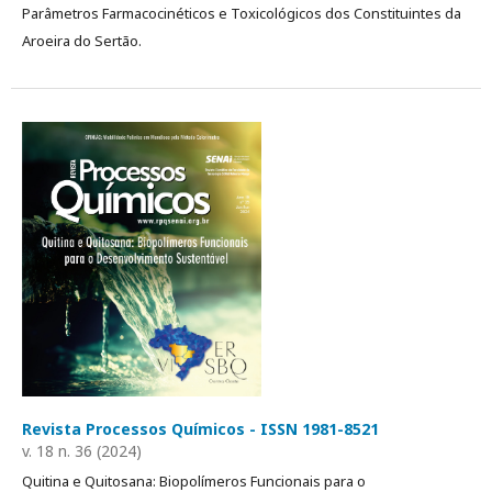
Parâmetros Farmacocinéticos e Toxicológicos dos Constituintes da
Aroeira do Sertão.
Revista Processos Químicos - ISSN 1981-8521
v. 18 n. 36 (2024)
Quitina e Quitosana: Biopolímeros Funcionais para o