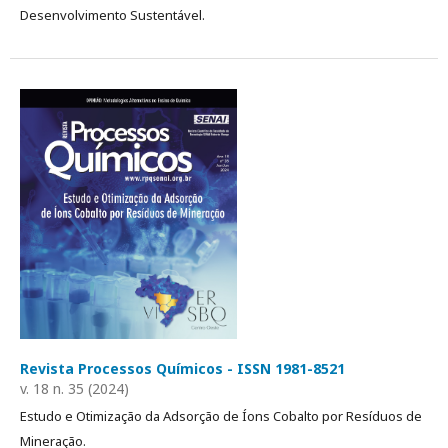
Desenvolvimento Sustentável.
Revista Processos Químicos - ISSN 1981-8521
v. 18 n. 35 (2024)
Estudo e Otimização da Adsorção de Íons Cobalto por Resíduos de
Mineração.