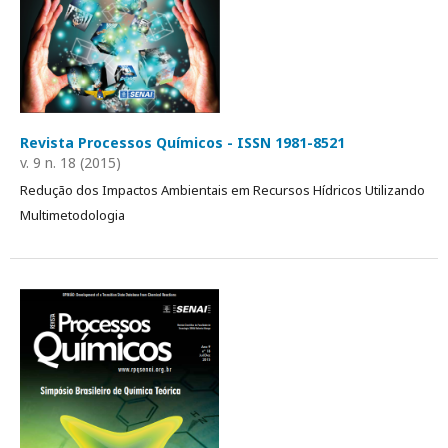
Revista Processos Químicos - ISSN 1981-8521
v. 9 n. 18 (2015)
Redução dos Impactos Ambientais em Recursos Hídricos Utilizando
Multimetodologia