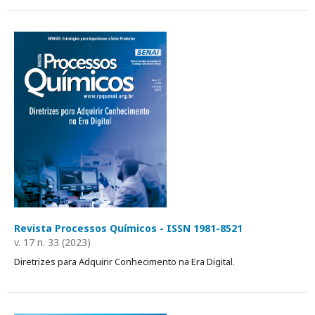
Revista Processos Químicos - ISSN 1981-8521
v. 17 n. 33 (2023)
Diretrizes para Adquirir Conhecimento na Era Digital.