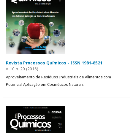
Revista Processos Químicos - ISSN 1981-8521
v. 10 n. 20 (2016)
Aproveitamento de Resíduos Industriais de Alimentos com
Potencial Aplicação em Cosméticos Naturais