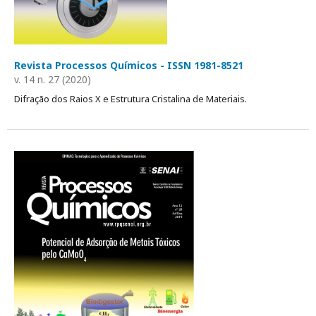
Revista Processos Químicos - ISSN 1981-8521
v. 14 n. 27 (2020)
Difração dos Raios X e Estrutura Cristalina de Materiais.