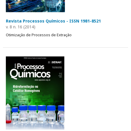
Revista Processos Químicos - ISSN 1981-8521
v. 8 n. 16 (2014)
Otimização de Processos de Extração