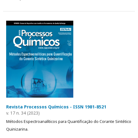
Revista Processos Químicos - ISSN 1981-8521
v. 17 n. 34 (2023)
Métodos Espectroanalíticos para Quantificação do Corante Sintético
Quinizarina.