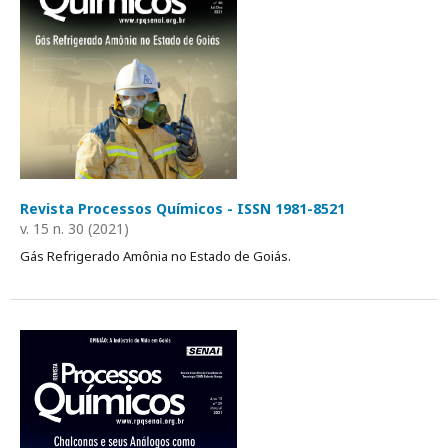
Revista Processos Químicos - ISSN 1981-8521
v. 15 n. 30 (2021)
Gás Refrigerado Amônia no Estado de Goiás.