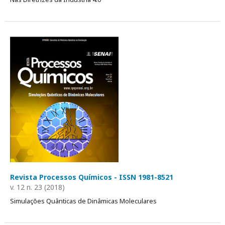
Revista Processos Químicos - ISSN 1981-8521
v. 12 n. 23 (2018)
Simulações Quânticas de Dinâmicas Moleculares