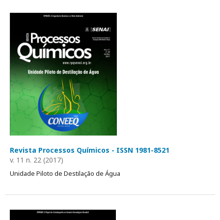
Revista Processos Químicos - ISSN 1981-8521
v. 11 n. 22 (2017)
Unidade Piloto de Destilação de Água