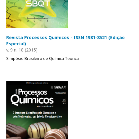
Revista Processos Químicos - ISSN 1981-8521 (Edição
Especial)
v. 9 n. 18 (2015)
Simpósio Brasileiro de Química Teórica