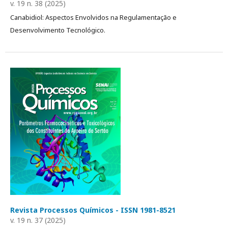
v. 19 n. 38 (2025)
Canabidiol: Aspectos Envolvidos na Regulamentação e
Desenvolvimento Tecnológico.
Revista Processos Químicos - ISSN 1981-8521
v. 19 n. 37 (2025)