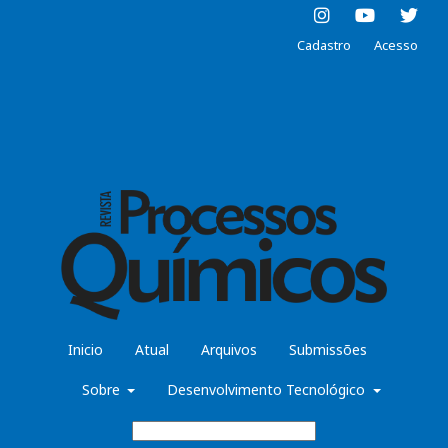
Cadastro
Acesso
Inicio
Atual
Arquivos
Submissões
Sobre
Desenvolvimento Tecnológico