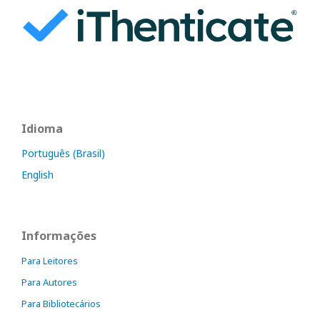
Idioma
Português (Brasil)
English
Informações
Para Leitores
Para Autores
Para Bibliotecários