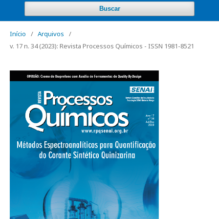
Buscar
Início
/
Arquivos
/
v. 17 n. 34 (2023): Revista Processos Químicos - ISSN 1981-8521