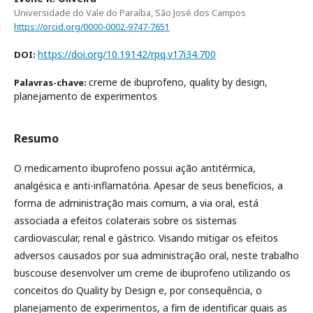
Universidade do Vale do Paraíba, São José dos Campos
https://orcid.org/0000-0002-9747-7651
https://doi.org/10.19142/rpq.v17i34.700
DOI:
creme de ibuprofeno, quality by design,
Palavras-chave:
planejamento de experimentos
Resumo
O medicamento ibuprofeno possui ação antitérmica,
analgésica e anti-inflamatória. Apesar de seus benefícios, a
forma de administração mais comum, a via oral, está
associada a efeitos colaterais sobre os sistemas
cardiovascular, renal e gástrico. Visando mitigar os efeitos
adversos causados por sua administração oral, neste trabalho
buscouse desenvolver um creme de ibuprofeno utilizando os
conceitos do Quality by Design e, por consequência, o
planejamento de experimentos, a fim de identificar quais as