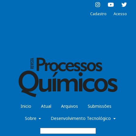
Cadastro
Acesso
Inicio
Atual
Arquivos
Submissões
Sobre
Desenvolvimento Tecnológico