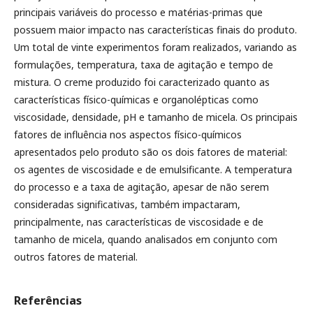
principais variáveis do processo e matérias-primas que
possuem maior impacto nas características finais do produto.
Um total de vinte experimentos foram realizados, variando as
formulações, temperatura, taxa de agitação e tempo de
mistura. O creme produzido foi caracterizado quanto as
características físico-químicas e organolépticas como
viscosidade, densidade, pH e tamanho de micela. Os principais
fatores de influência nos aspectos físico-químicos
apresentados pelo produto são os dois fatores de material:
os agentes de viscosidade e de emulsificante. A temperatura
do processo e a taxa de agitação, apesar de não serem
consideradas significativas, também impactaram,
principalmente, nas características de viscosidade e de
tamanho de micela, quando analisados em conjunto com
outros fatores de material.
Referências