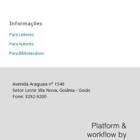
Informações
Para Leitores
Para Autores
Para Bibliotecários
Avenida Araguaia n° 1540
Setor Leste Vila Nova, Goiânia - Goiás
Fone: 3292-9200