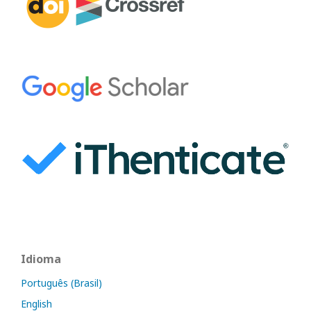
Idioma
Português (Brasil)
English