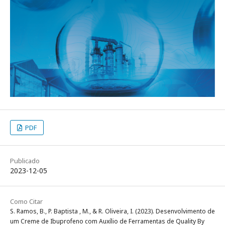
PDF
Publicado
2023-12-05
Como Citar
S. Ramos, B., P. Baptista , M., & R. Oliveira, I. (2023). Desenvolvimento de
um Creme de Ibuprofeno com Auxílio de Ferramentas de Quality By