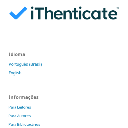
Idioma
Português (Brasil)
English
Informações
Para Leitores
Para Autores
Para Bibliotecários