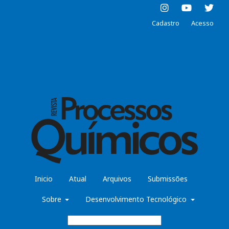
Cadastro
Acesso
Inicio
Atual
Arquivos
Submissões
Sobre
Desenvolvimento Tecnológico