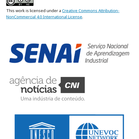
This work is licensed under a
Creative Commons Attribution-
NonCommercial 4.0 International License
.