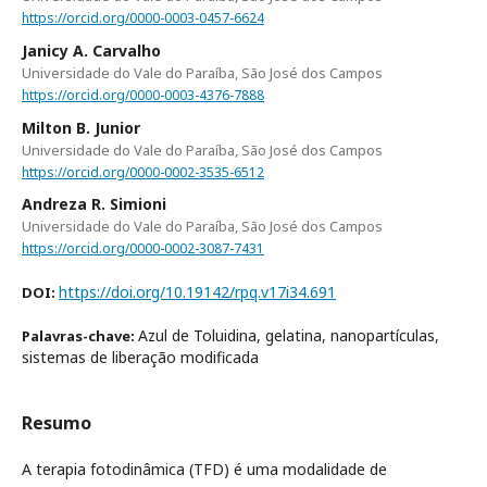
https://orcid.org/0000-0003-0457-6624
Janicy A. Carvalho
Universidade do Vale do Paraíba, São José dos Campos
https://orcid.org/0000-0003-4376-7888
Milton B. Junior
Universidade do Vale do Paraíba, São José dos Campos
https://orcid.org/0000-0002-3535-6512
Andreza R. Simioni
Universidade do Vale do Paraíba, São José dos Campos
https://orcid.org/0000-0002-3087-7431
https://doi.org/10.19142/rpq.v17i34.691
DOI:
Azul de Toluidina, gelatina, nanopartículas,
Palavras-chave:
sistemas de liberação modificada
Resumo
A terapia fotodinâmica (TFD) é uma modalidade de