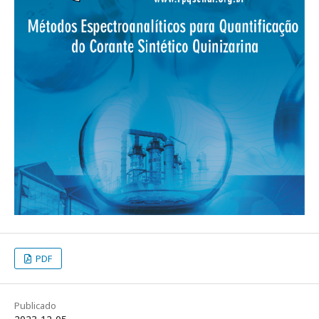
PDF
Publicado