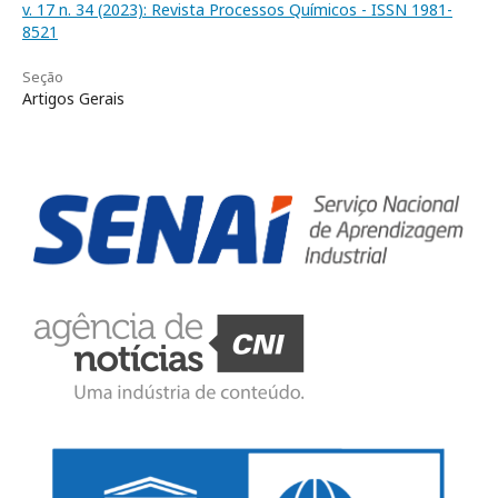
v. 17 n. 34 (2023): Revista Processos Químicos - ISSN 1981-
8521
Seção
Artigos Gerais