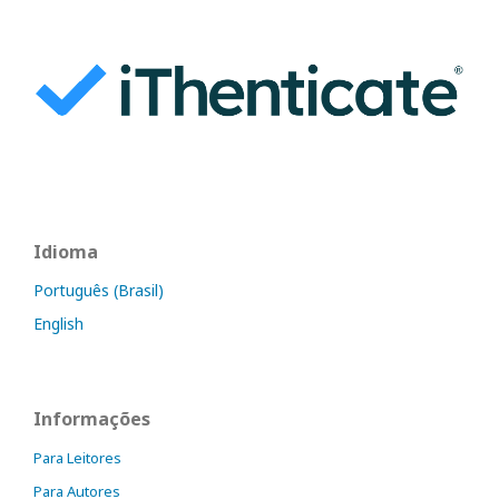
Idioma
Português (Brasil)
English
Informações
Para Leitores
Para Autores