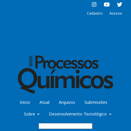
Cadastro
Acesso
Inicio
Atual
Arquivos
Submissões
Sobre
Desenvolvimento Tecnológico