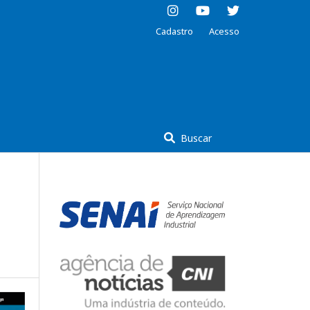
Cadastro
Acesso
Buscar