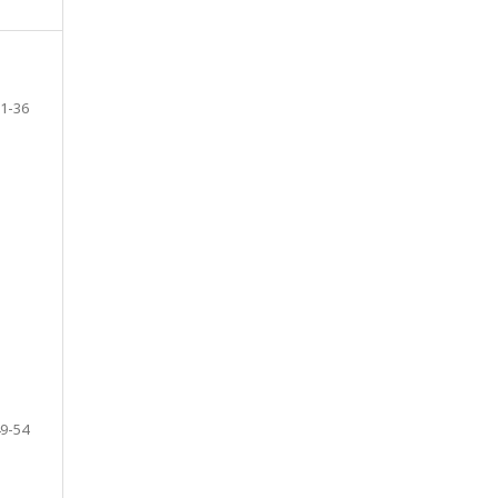
1-36
9-54