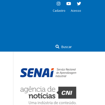
Cadastro
Acesso
Buscar