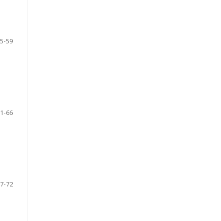
5-59
1-66
7-72