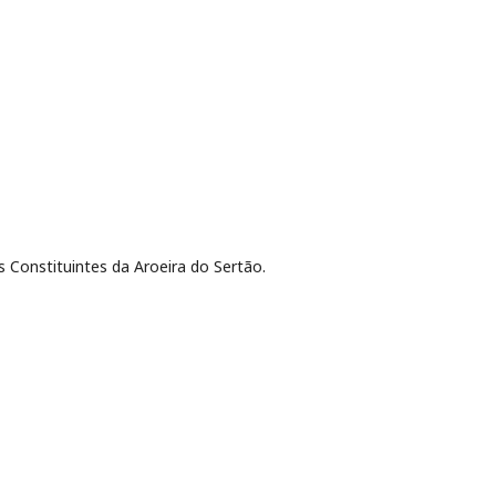
 Constituintes da Aroeira do Sertão.