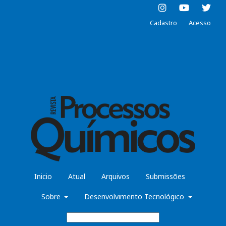
Cadastro
Acesso
Inicio
Atual
Arquivos
Submissões
Sobre
Desenvolvimento Tecnológico