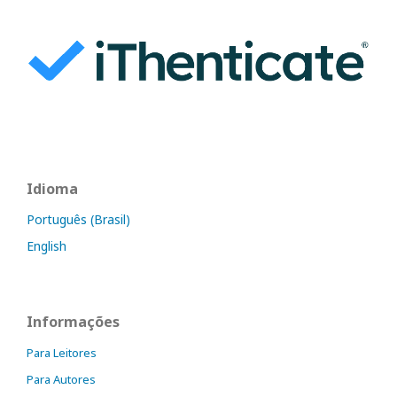
Idioma
Português (Brasil)
English
Informações
Para Leitores
Para Autores