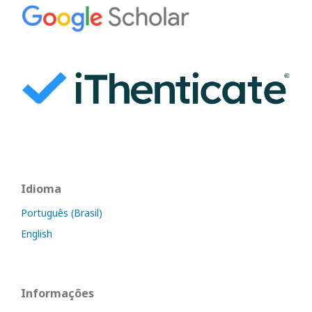
Idioma
Português (Brasil)
English
Informações