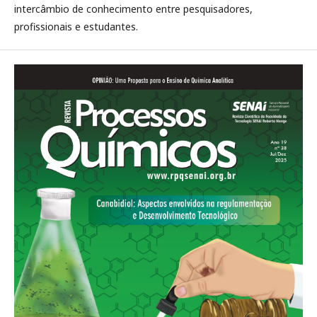
intercâmbio de conhecimento entre pesquisadores,
profissionais e estudantes.