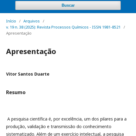
Buscar
Início
/
Arquivos
/
v. 19 n. 38 (2025): Revista Processos Químicos - ISSN 1981-8521
/
Apresentação
Apresentação
Vitor Santos Duarte
Resumo
A pesquisa científica é, por excelência, um dos pilares para a
produção, validação e transmissão do conhecimento
sistematizado. Além de um exercício intelectual, a pesquisa