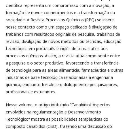
cientifica representa um compromisso com a inovação, a
formação de novos conhecimentos e a transformação da
sociedade. A Revista Processos Químicos (RPQ) se insere
nesse contexto como um espaço dedicado à divulgação de
trabalhos com resultados originais de pesquisa, trabalhos de
revisão, divulgação de novos métodos ou técnicas, educação
tecnológica em português e inglês de temas afins aos
processos químicos. Assim, a revista atua como ponte entre
a pesquisa e o setor produtivo, favorecendo a transferência
de tecnologia para as áreas alimentícia, farmacêutica e outras
indústrias de base tecnológica relacionadas à engenharia
química, enquanto fortalece o diálogo entre pesquisadores,
profissionais e estudantes.
Nesse volume, o artigo intitulado “Canabidiol: Aspectos
envolvidos na regulamentação e Desenvolvimento
Tecnológico” mostra as possibilidades terapêuticas do
composto canabidiol (CBD), trazendo uma discussão do