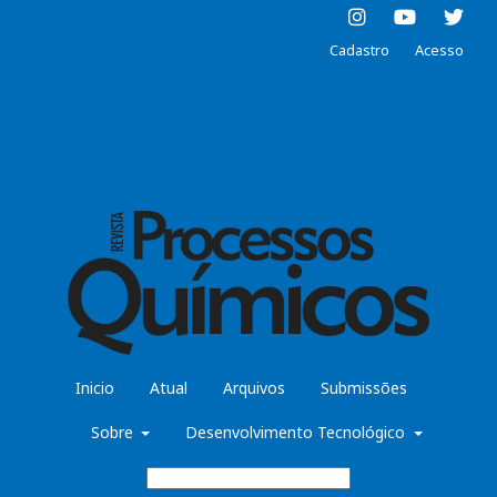
Cadastro
Acesso
Inicio
Atual
Arquivos
Submissões
Sobre
Desenvolvimento Tecnológico