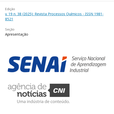
Edição
v. 19 n. 38 (2025): Revista Processos Químicos - ISSN 1981-
8521
Seção
Apresentação