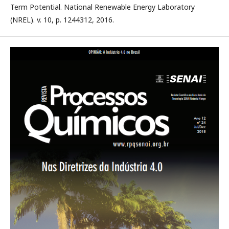
Term Potential. National Renewable Energy Laboratory
(NREL). v. 10, p. 1244312, 2016.