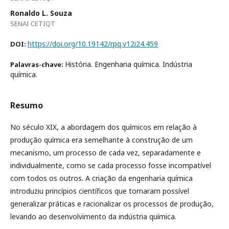
Ronaldo L. Souza
SENAI CETIQT
https://doi.org/10.19142/rpq.v12i24.459
DOI:
História. Engenharia química. Indústria
Palavras-chave:
química.
Resumo
No século XIX, a abordagem dos químicos em relação à
produção química era semelhante à construção de um
mecanismo, um processo de cada vez, separadamente e
individualmente, como se cada processo fosse incompatível
com todos os outros. A criação da engenharia química
introduziu princípios científicos que tornaram possível
generalizar práticas e racionalizar os processos de produção,
levando ao desenvolvimento da indústria química.