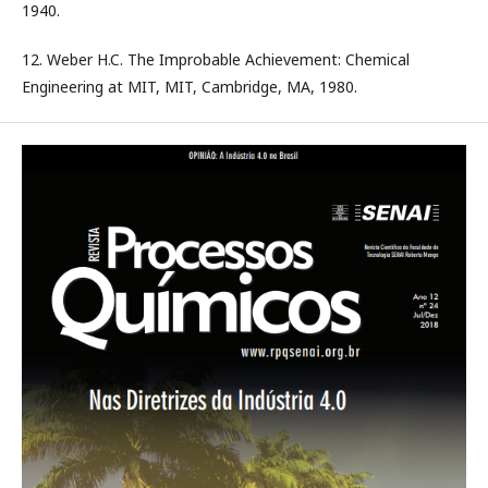
1940.
12. Weber H.C. The Improbable Achievement: Chemical
Engineering at MIT, MIT, Cambridge, MA, 1980.