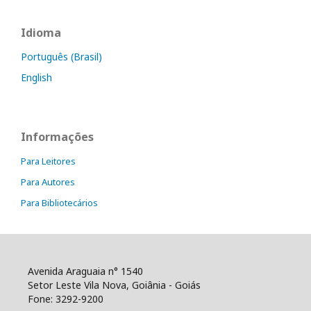
Idioma
Português (Brasil)
English
Informações
Para Leitores
Para Autores
Para Bibliotecários
Avenida Araguaia n° 1540
Setor Leste Vila Nova, Goiânia - Goiás
Fone: 3292-9200