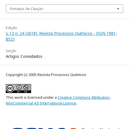
Fomatos de Citação
Edição
v. 12 n. 24 (2018): Revista Processos Químicos - ISSN 1981-
8521
Seção
Artigos Convidados
Copyright (c) 2005 Revista Processos Químicos
This work is licensed under a
Creative Commons Attribution-
NonCommercial 4.0 International License
.