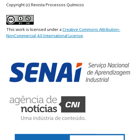
Copyright (c) Revista Processos Químicos
This work is licensed under a
Creative Commons Attribution-
NonCommercial 4.0 International License
.