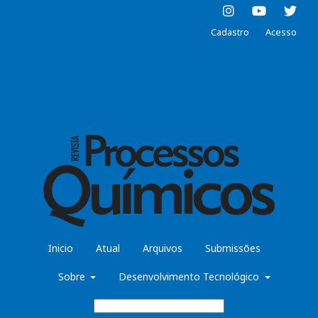
Cadastro
Acesso
Inicio
Atual
Arquivos
Submissões
Sobre
Desenvolvimento Tecnológico