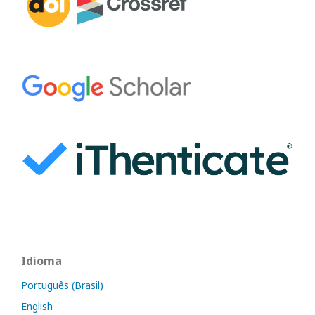
Idioma
Português (Brasil)
English