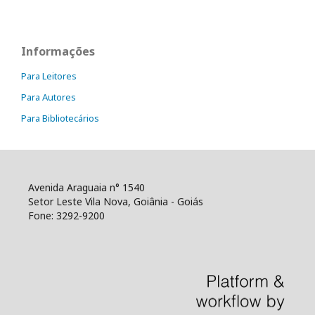
Informações
Para Leitores
Para Autores
Para Bibliotecários
Avenida Araguaia n° 1540
Setor Leste Vila Nova, Goiânia - Goiás
Fone: 3292-9200