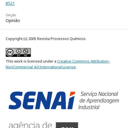
8521
Seção
Opinião
Copyright (c) 2005 Revista Processos Químicos
This work is licensed under a
Creative Commons Attribution-
NonCommercial 4.0 International License
.