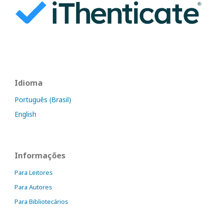
Idioma
Português (Brasil)
English
Informações
Para Leitores
Para Autores
Para Bibliotecários