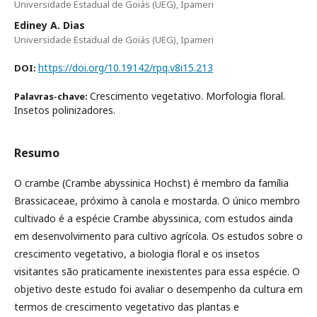
Universidade Estadual de Goiás (UEG), Ipameri
Ediney A. Dias
Universidade Estadual de Goiás (UEG), Ipameri
https://doi.org/10.19142/rpq.v8i15.213
DOI:
Crescimento vegetativo. Morfologia floral.
Palavras-chave:
Insetos polinizadores.
Resumo
O crambe (Crambe abyssinica Hochst) é membro da família
Brassicaceae, próximo à canola e mostarda. O único membro
cultivado é a espécie Crambe abyssinica, com estudos ainda
em desenvolvimento para cultivo agrícola. Os estudos sobre o
crescimento vegetativo, a biologia floral e os insetos
visitantes são praticamente inexistentes para essa espécie. O
objetivo deste estudo foi avaliar o desempenho da cultura em
termos de crescimento vegetativo das plantas e