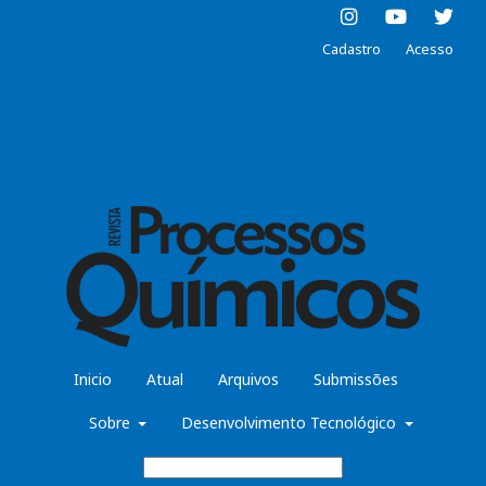
Cadastro
Acesso
Inicio
Atual
Arquivos
Submissões
Sobre
Desenvolvimento Tecnológico