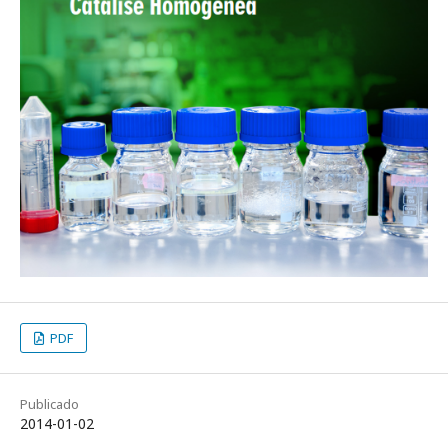
PDF
Publicado
2014-01-02