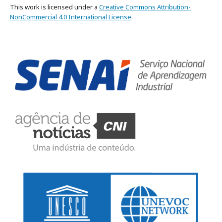
This work is licensed under a
Creative Commons Attribution-
NonCommercial 4.0 International License
.