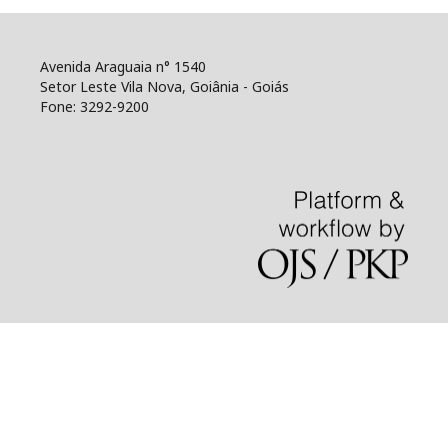
Avenida Araguaia n° 1540
Setor Leste Vila Nova, Goiânia - Goiás
Fone: 3292-9200