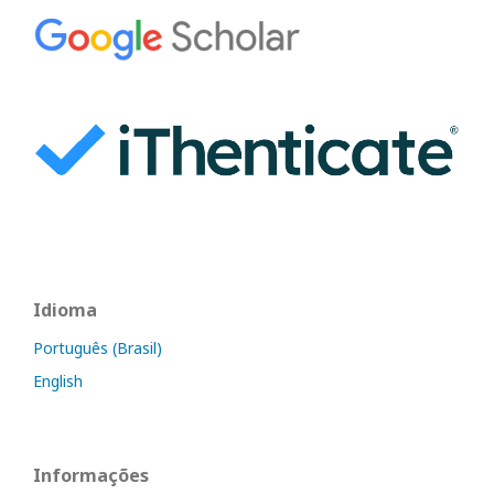
Idioma
Português (Brasil)
English
Informações