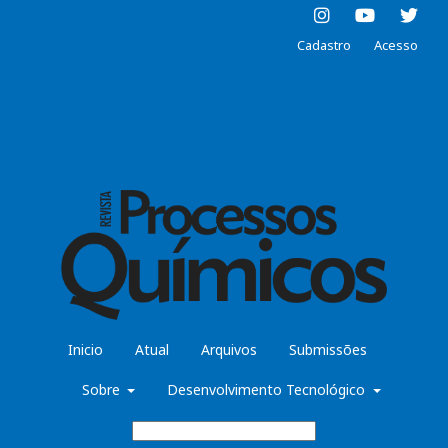
Cadastro
Acesso
Inicio
Atual
Arquivos
Submissões
Sobre
Desenvolvimento Tecnológico