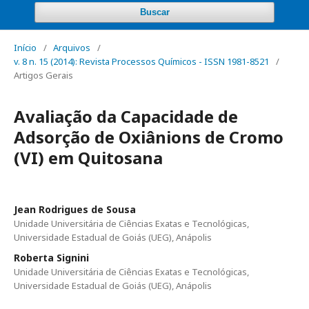
Buscar
Início
/
Arquivos
/
v. 8 n. 15 (2014): Revista Processos Químicos - ISSN 1981-8521
/
Artigos Gerais
Avaliação da Capacidade de
Adsorção de Oxiânions de Cromo
(VI) em Quitosana
Jean Rodrigues de Sousa
Unidade Universitária de Ciências Exatas e Tecnológicas,
Universidade Estadual de Goiás (UEG), Anápolis
Roberta Signini
Unidade Universitária de Ciências Exatas e Tecnológicas,
Universidade Estadual de Goiás (UEG), Anápolis