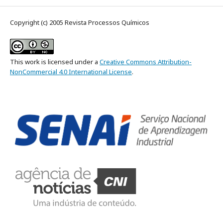
Copyright (c) 2005 Revista Processos Químicos
This work is licensed under a
Creative Commons Attribution-
NonCommercial 4.0 International License
.