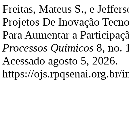
Freitas, Mateus S., e Jeffe
Projetos De Inovação Tec
Para Aumentar a Participaç
Processos Químicos
8, no. 
Acessado agosto 5, 2026.
https://ojs.rpqsenai.org.br/