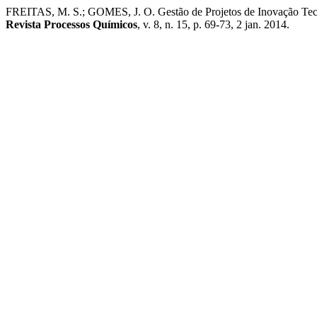
FREITAS, M. S.; GOMES, J. O. Gestão de Projetos de Inovação Tec
Revista Processos Químicos
, v. 8, n. 15, p. 69-73, 2 jan. 2014.