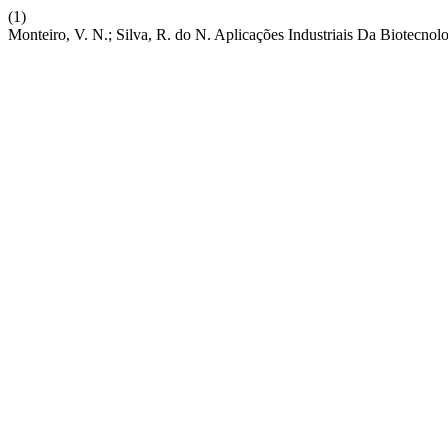
(1)
Monteiro, V. N.; Silva, R. do N. Aplicações Industriais Da Biotecnol